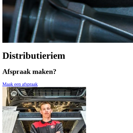
Distributieriem
Afspraak maken?
Maak een afspraak