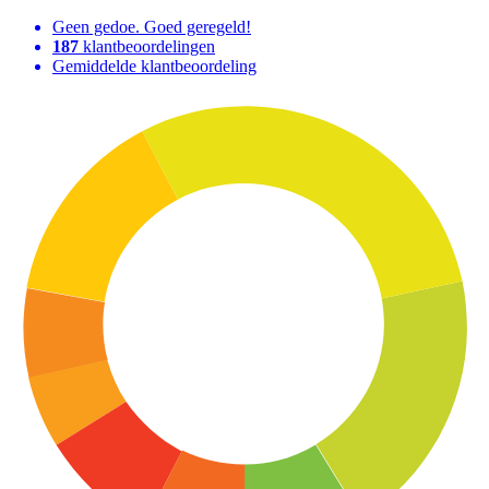
Geen gedoe. Goed geregeld!
187
klantbeoordelingen
Gemiddelde klantbeoordeling