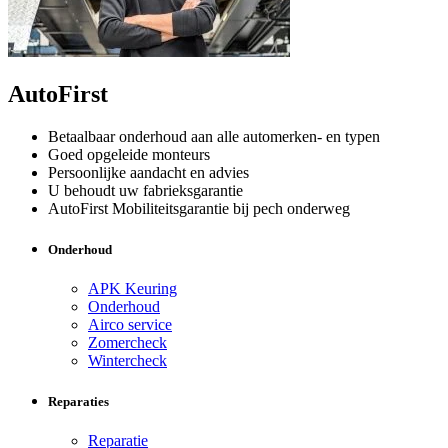
AutoFirst
Betaalbaar onderhoud aan alle automerken- en typen
Goed opgeleide monteurs
Persoonlijke aandacht en advies
U behoudt uw fabrieksgarantie
AutoFirst Mobiliteitsgarantie bij pech onderweg
Onderhoud
APK Keuring
Onderhoud
Airco service
Zomercheck
Wintercheck
Reparaties
Reparatie