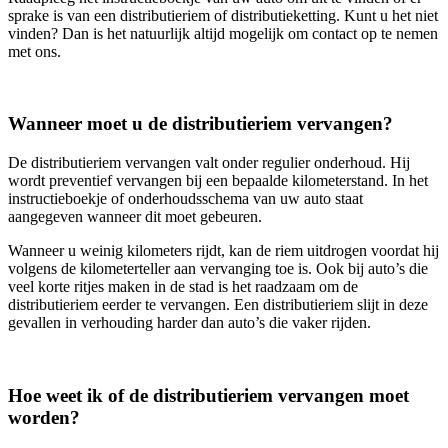
sprake is van een distributieriem of distributieketting. Kunt u het niet
vinden? Dan is het natuurlijk altijd mogelijk om contact op te nemen
met ons.
Wanneer moet u de distributieriem vervangen?
De distributieriem vervangen valt onder regulier onderhoud. Hij
wordt preventief vervangen bij een bepaalde kilometerstand. In het
instructieboekje of onderhoudsschema van uw auto staat
aangegeven wanneer dit moet gebeuren.
Wanneer u weinig kilometers rijdt, kan de riem uitdrogen voordat hij
volgens de kilometerteller aan vervanging toe is. Ook bij auto’s die
veel korte ritjes maken in de stad is het raadzaam om de
distributieriem eerder te vervangen. Een distributieriem slijt in deze
gevallen in verhouding harder dan auto’s die vaker rijden.
Hoe weet ik of de distributieriem vervangen moet
worden?