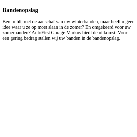
Bandenopslag
Bent u blij met de aanschaf van uw winterbanden, maar heeft u geen
idee waar u ze op moet slaan in de zomer? En omgekeerd voor uw
zomerbanden? AutoFirst Garage Markus biedt de uitkomst. Voor
een gering bedrag stallen wij uw banden in de bandenopslag.