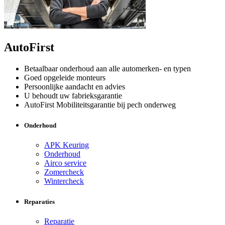
AutoFirst
Betaalbaar onderhoud aan alle automerken- en typen
Goed opgeleide monteurs
Persoonlijke aandacht en advies
U behoudt uw fabrieksgarantie
AutoFirst Mobiliteitsgarantie bij pech onderweg
Onderhoud
APK Keuring
Onderhoud
Airco service
Zomercheck
Wintercheck
Reparaties
Reparatie