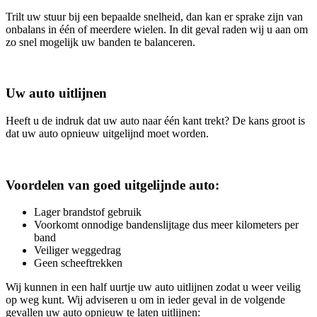
Trilt uw stuur bij een bepaalde snelheid, dan kan er sprake zijn van
onbalans in één of meerdere wielen. In dit geval raden wij u aan om
zo snel mogelijk uw banden te balanceren.
Uw auto uitlijnen
Heeft u de indruk dat uw auto naar één kant trekt? De kans groot is
dat uw auto opnieuw uitgelijnd moet worden.
Voordelen van goed uitgelijnde auto:
Lager brandstof gebruik
Voorkomt onnodige bandenslijtage dus meer kilometers per
band
Veiliger weggedrag
Geen scheeftrekken
Wij kunnen in een half uurtje uw auto uitlijnen zodat u weer veilig
op weg kunt. Wij adviseren u om in ieder geval in de volgende
gevallen uw auto opnieuw te laten uitlijnen: