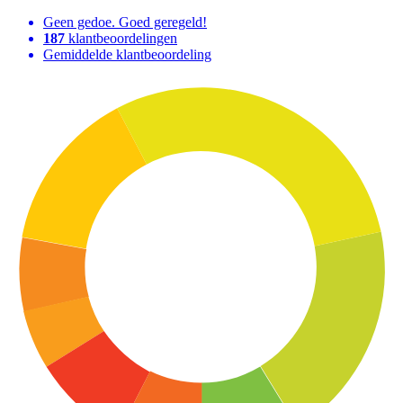
Geen gedoe. Goed geregeld!
187
klantbeoordelingen
Gemiddelde klantbeoordeling