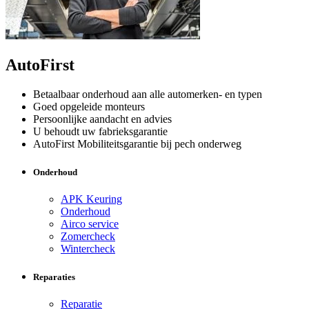
AutoFirst
Betaalbaar onderhoud aan alle automerken- en typen
Goed opgeleide monteurs
Persoonlijke aandacht en advies
U behoudt uw fabrieksgarantie
AutoFirst Mobiliteitsgarantie bij pech onderweg
Onderhoud
APK Keuring
Onderhoud
Airco service
Zomercheck
Wintercheck
Reparaties
Reparatie