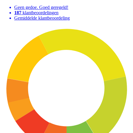
Geen gedoe. Goed geregeld!
187
klantbeoordelingen
Gemiddelde klantbeoordeling