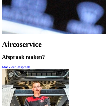
Aircoservice
Afspraak maken?
Maak een afspraak