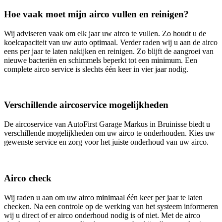
Hoe vaak moet mijn airco vullen en reinigen?
Wij adviseren vaak om elk jaar uw airco te vullen. Zo houdt u de
koelcapaciteit van uw auto optimaal. Verder raden wij u aan de airco
eens per jaar te laten nakijken en reinigen. Zo blijft de aangroei van
nieuwe bacteriën en schimmels beperkt tot een minimum. Een
complete airco service is slechts één keer in vier jaar nodig.
Verschillende aircoservice mogelijkheden
De aircoservice van AutoFirst Garage Markus in Bruinisse biedt u
verschillende mogelijkheden om uw airco te onderhouden. Kies uw
gewenste service en zorg voor het juiste onderhoud van uw airco.
Airco check
Wij raden u aan om uw airco minimaal één keer per jaar te laten
checken. Na een controle op de werking van het systeem informeren
wij u direct of er airco onderhoud nodig is of niet. Met de airco