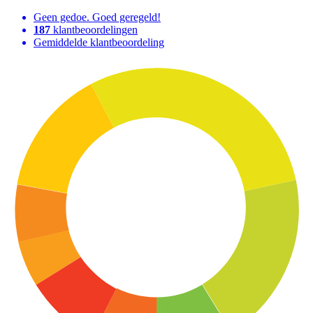
Geen gedoe. Goed geregeld!
187
klantbeoordelingen
Gemiddelde klantbeoordeling