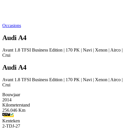
Occasions
Audi A4
Avant 1.8 TFSI Business Edition | 170 PK | Navi | Xenon | Airco |
Crui
Audi A4
Avant 1.8 TFSI Business Edition | 170 PK | Navi | Xenon | Airco |
Crui
Bouwjaar
2014
Kilometerstand
256.046 Km
Kenteken
2-TDJ-27