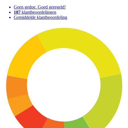
Geen gedoe. Goed geregeld!
187
klantbeoordelingen
Gemiddelde klantbeoordeling