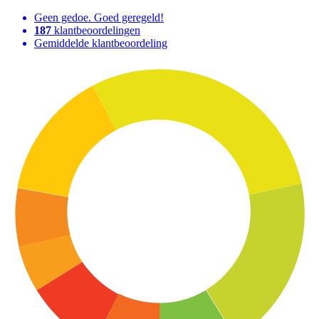
Geen gedoe. Goed geregeld!
187
klantbeoordelingen
Gemiddelde klantbeoordeling