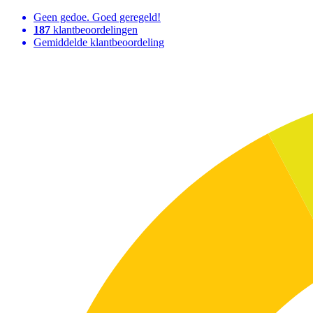
Geen gedoe. Goed geregeld!
187
klantbeoordelingen
Gemiddelde klantbeoordeling