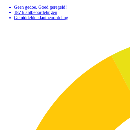
Geen gedoe. Goed geregeld!
187
klantbeoordelingen
Gemiddelde klantbeoordeling