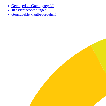
Geen gedoe. Goed geregeld!
187
klantbeoordelingen
Gemiddelde klantbeoordeling