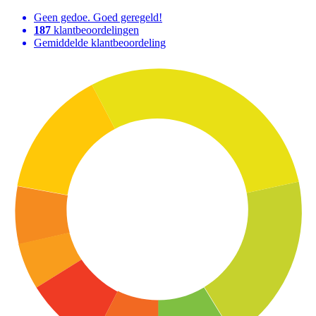
Geen gedoe. Goed geregeld!
187
klantbeoordelingen
Gemiddelde klantbeoordeling